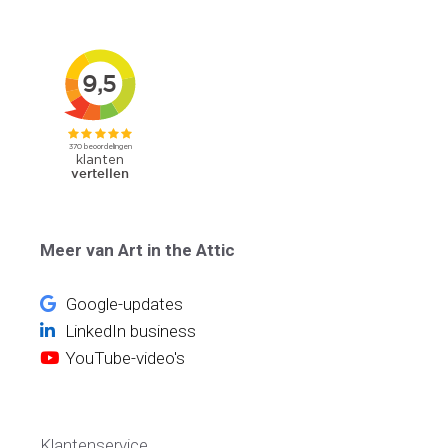
Meer van Art in the Attic
Google-updates
LinkedIn business
YouTube-video's
Klantenservice