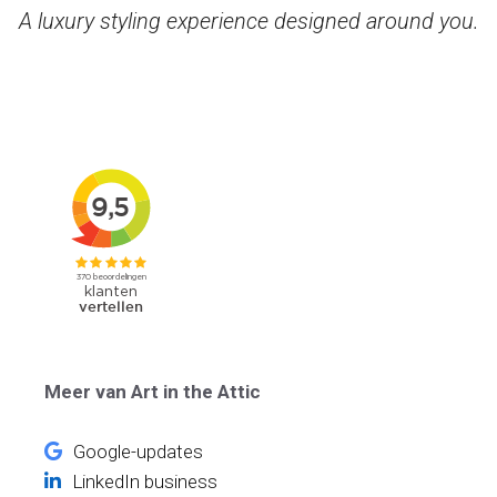
A luxury styling experience designed around you.
Meer van Art in the Attic
Google-updates
LinkedIn business