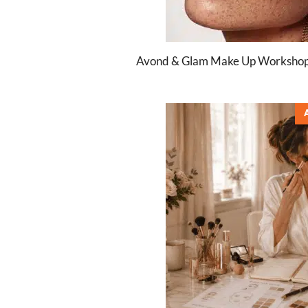
Avond & Glam Make Up Workshop: