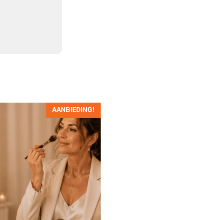
AANBIEDING!