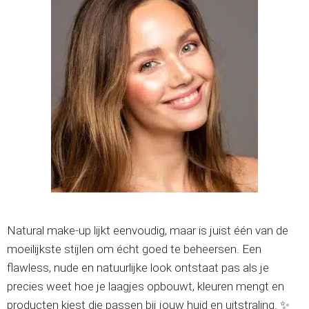
Natural make-up lijkt eenvoudig, maar is juist één van de
moeilijkste stijlen om écht goed te beheersen. Een
flawless, nude en natuurlijke look ontstaat pas als je
precies weet hoe je laagjes opbouwt, kleuren mengt en
producten kiest die passen bij jouw huid en uitstraling. ✨