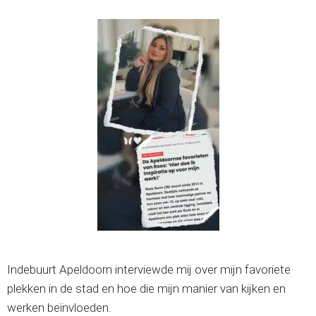
Indebuurt Apeldoorn interviewde mij over mijn favoriete
plekken in de stad en hoe die mijn manier van kijken en
werken beïnvloeden.