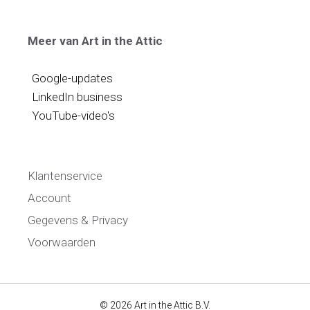
Meer van Art in the Attic
Google-updates
LinkedIn business
YouTube-video's
Klantenservice
Account
Gegevens & Privacy
Voorwaarden
© 2026 Art in the Attic B.V.