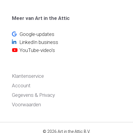
Meer van Art in the Attic
Google-updates
LinkedIn business
YouTube-video's
Klantenservice
Account
Gegevens & Privacy
Voorwaarden
© 2026 Art in the Attic B.V.