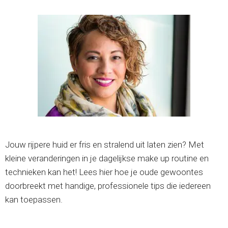
Jouw rijpere huid er fris en stralend uit laten zien? Met
kleine veranderingen in je dagelijkse make up routine en
technieken kan het! Lees hier hoe je oude gewoontes
doorbreekt met handige, professionele tips die iedereen
kan toepassen.