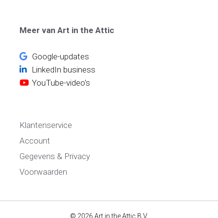
Meer van Art in the Attic
Google-updates
LinkedIn business
YouTube-video's
Klantenservice
Account
Gegevens & Privacy
Voorwaarden
© 2026 Art in the Attic B.V.