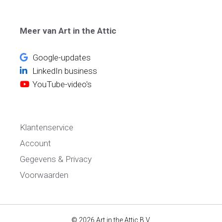
Meer van Art in the Attic
Google-updates
LinkedIn business
YouTube-video's
Klantenservice
Account
Gegevens & Privacy
Voorwaarden
© 2026 Art in the Attic B.V.