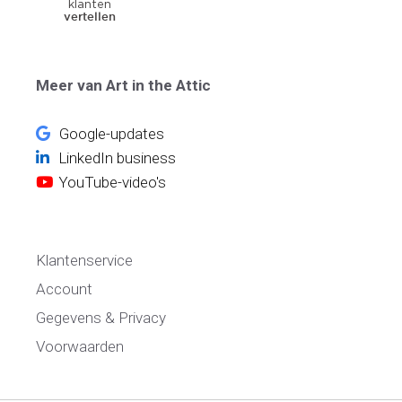
Meer van Art in the Attic
Google-updates
LinkedIn business
YouTube-video's
Klantenservice
Account
Gegevens & Privacy
Voorwaarden