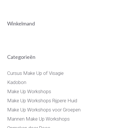
Winkelmand
Categorieën
Cursus Make Up of Visagie
Kadobon
Make Up Workshops
Make Up Workshops Rijpere Huid
Make Up Workshops voor Groepen
Mannen Make Up Workshops
Opmaken door Roos